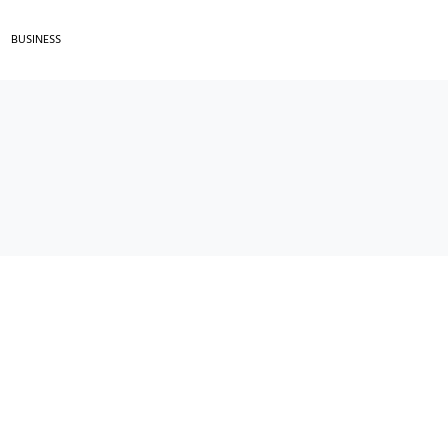
BUSINESS