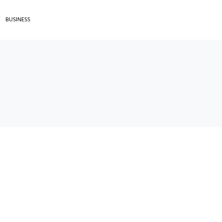
BUSINESS