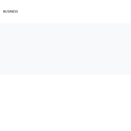
BUSINESS