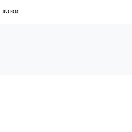
BUSINESS