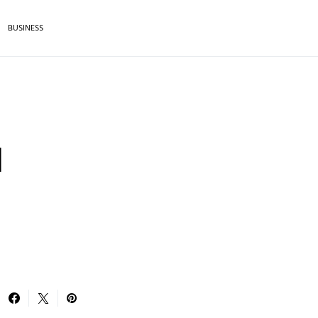
BUSINESS
d