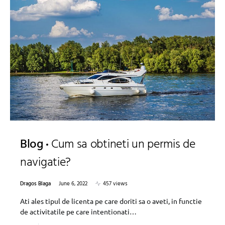
Blog
Cum sa obtineti un permis de
navigatie?
Dragos Blaga
June 6, 2022
457 views
Ati ales tipul de licenta pe care doriti sa o aveti, in functie
de activitatile pe care intentionati…