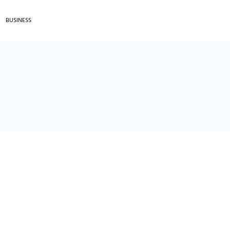
BUSINESS