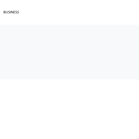
BUSINESS