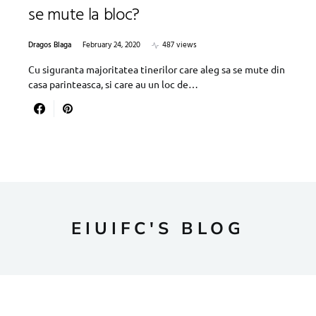
se mute la bloc?
Dragos Blaga
February 24, 2020
487 views
Cu siguranta majoritatea tinerilor care aleg sa se mute din
casa parinteasca, si care au un loc de…
EIUIFC'S BLOG