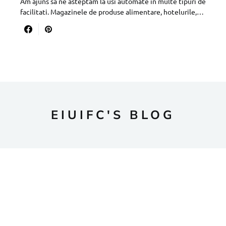
Am ajuns sa ne asteptam la usi automate in multe tipuri de
facilitati. Magazinele de produse alimentare, hotelurile,…
EIUIFC'S BLOG