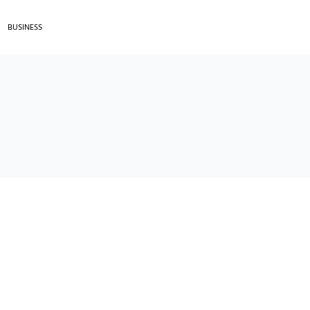
BUSINESS