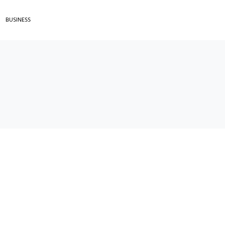
BUSINESS