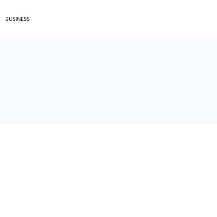
BUSINESS