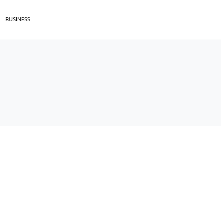
BUSINESS