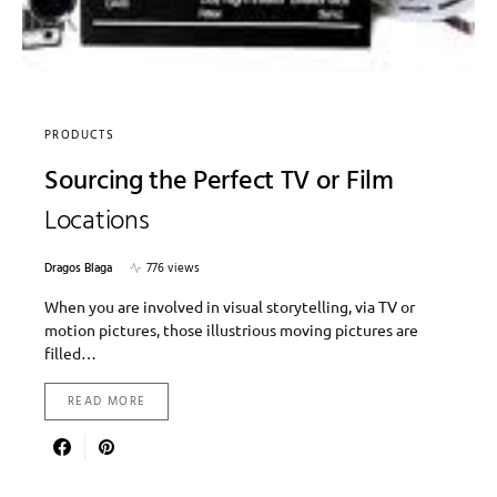
PRODUCTS
Sourcing the Perfect TV or Film
Locations
Dragos Blaga
776 views
When you are involved in visual storytelling, via TV or
motion pictures, those illustrious moving pictures are
filled…
READ MORE