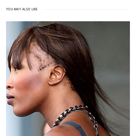
YOU MAY ALSO LIKE