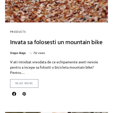
PRODUCTS
Invata sa folosesti un mountain bike
Dragos Blaga
732 views
V-ati intrebat vreodata de ce echipamente aveti nevoie
pentru a incepe sa folositi o bicicleta mountain bike?
Pentru…
READ MORE