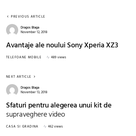
PREVIOUS ARTICLE
Dragos Blaga
November 12, 2018
Avantaje ale noului Sony Xperia XZ3
TELEFOANE MOBILE
489 views
NEXT ARTICLE
Dragos Blaga
November 13, 2018
Sfaturi pentru alegerea unui kit de
supraveghere video
CASA SI GRADINA
462 views