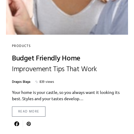
PRODUCTS
Budget Friendly Home
Improvement Tips That Work
Dragos Blaga
839 views
Your home is your castle, so you always want it looking its
best. Styles and your tastes develop…
READ MORE