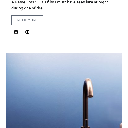
A Name For Evil is a film I must have seen late at night
during one of the…
READ MORE