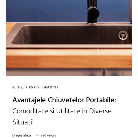
BLOG
CASA SI GRADINA
Avantajele Chiuvetelor Portabile:
Comoditate si Utilitate in Diverse
Situatii
Dragos Blaga
980 views