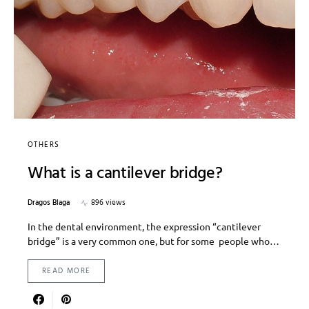
OTHERS
What is a cantilever bridge?
Dragos Blaga
896 views
In the dental environment, the expression “cantilever
bridge” is a very common one, but for some people who…
READ MORE