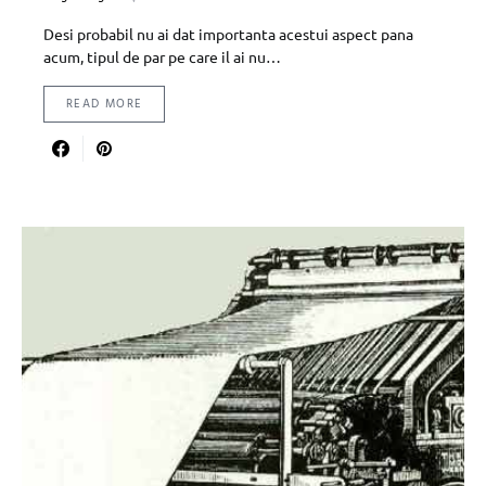
Desi probabil nu ai dat importanta acestui aspect pana
acum, tipul de par pe care il ai nu…
READ MORE