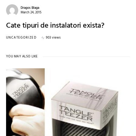
Dragos Blaga
March 24, 2015
Cate tipuri de instalatori exista?
UNCATEGORIZED
903 views
YOU MAY ALSO LIKE