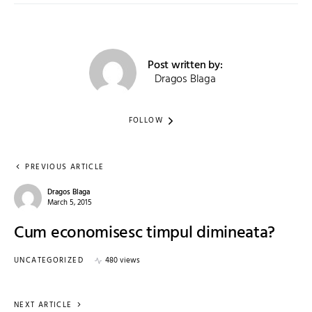
Post written by:
Dragos Blaga
FOLLOW
PREVIOUS ARTICLE
Dragos Blaga
March 5, 2015
Cum economisesc timpul dimineata?
UNCATEGORIZED
480 views
NEXT ARTICLE