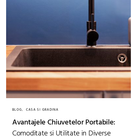
BLOG
CASA SI GRADINA
Avantajele Chiuvetelor Portabile:
Comoditate si Utilitate in Diverse