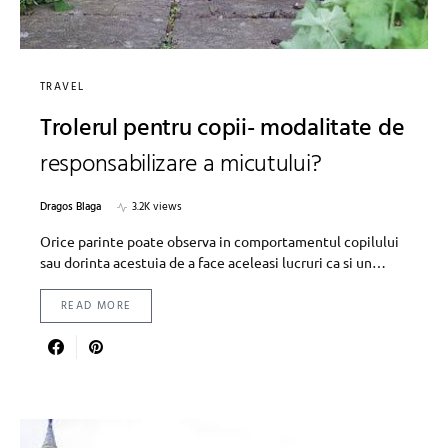
TRAVEL
Trolerul pentru copii- modalitate de
responsabilizare a micutului?
Dragos Blaga
3.2K views
Orice parinte poate observa in comportamentul copilului
sau dorinta acestuia de a face aceleasi lucruri ca si un…
READ MORE