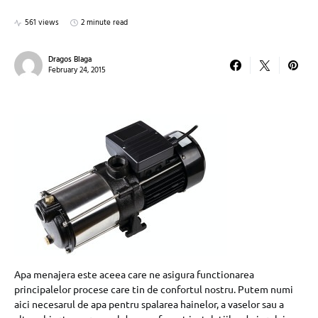
561 views
2 minute read
Dragos Blaga
February 24, 2015
Apa menajera este aceea care ne asigura functionarea
principalelor procese care tin de confortul nostru. Putem numi
aici necesarul de apa pentru spalarea hainelor, a vaselor sau a