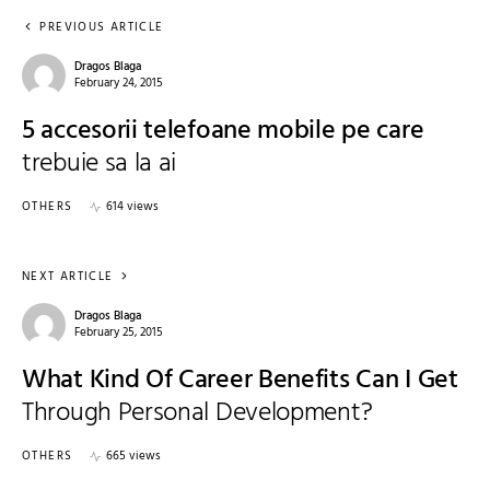
PREVIOUS ARTICLE
Dragos Blaga
February 24, 2015
5 accesorii telefoane mobile pe care
trebuie sa la ai
OTHERS
614 views
NEXT ARTICLE
Dragos Blaga
February 25, 2015
What Kind Of Career Benefits Can I Get
Through Personal Development?
OTHERS
665 views