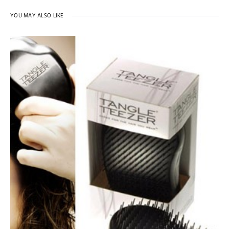
YOU MAY ALSO LIKE