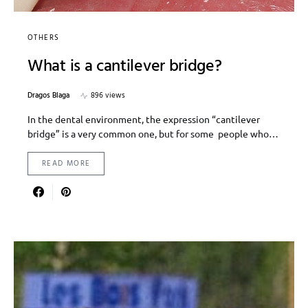
OTHERS
What is a cantilever bridge?
Dragos Blaga
896 views
In the dental environment, the expression “cantilever
bridge” is a very common one, but for some people who…
READ MORE