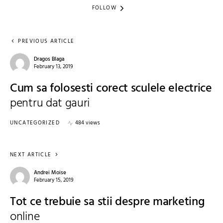
FOLLOW
PREVIOUS ARTICLE
Dragos Blaga
February 13, 2019
Cum sa folosesti corect sculele electrice
pentru dat gauri
UNCATEGORIZED
484 views
NEXT ARTICLE
Andrei Moise
February 15, 2019
Tot ce trebuie sa stii despre marketing
online