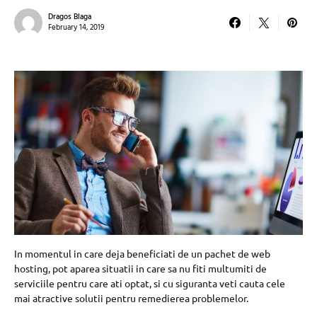
Dragos Blaga
February 14, 2019
In momentul in care deja beneficiati de un pachet de web
hosting, pot aparea situatii in care sa nu fiti multumiti de
serviciile pentru care ati optat, si cu siguranta veti cauta cele
mai atractive solutii pentru remedierea problemelor.