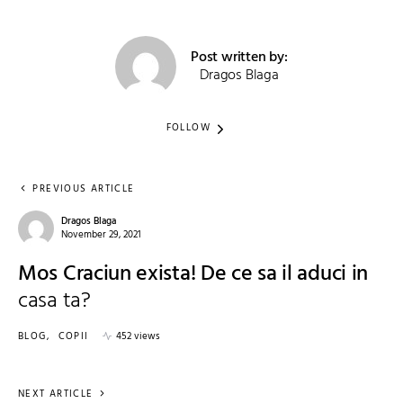
Post written by:
Dragos Blaga
FOLLOW
PREVIOUS ARTICLE
Dragos Blaga
November 29, 2021
Mos Craciun exista! De ce sa il aduci in
casa ta?
BLOG
COPII
452 views
NEXT ARTICLE