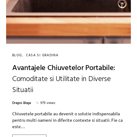
BLOG
CASA SI GRADINA
Avantajele Chiuvetelor Portabile:
Comoditate si Utilitate in Diverse
Situatii
Dragos Blaga
979 views
Chiuvetele portabile au devenit o solutie indispensabila
pentru multi oameni in diferite contexte si situatii. Fie ca
este…