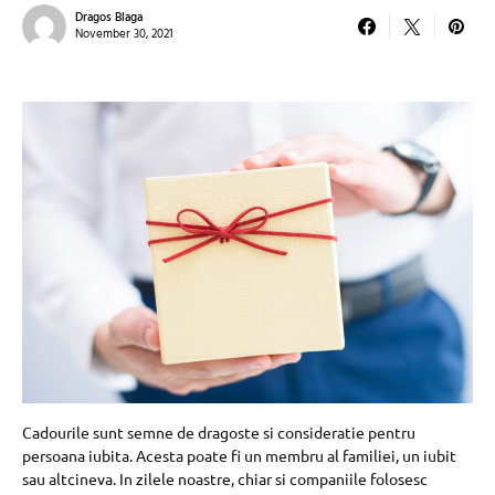
Dragos Blaga
November 30, 2021
Cadourile sunt semne de dragoste si consideratie pentru
persoana iubita. Acesta poate fi un membru al familiei, un iubit
sau altcineva. In zilele noastre, chiar si companiile folosesc