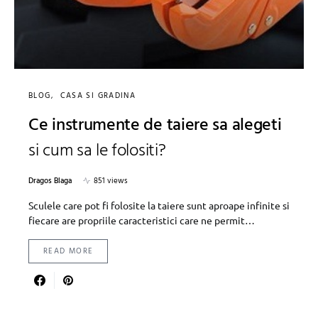
BLOG
CASA SI GRADINA
Ce instrumente de taiere sa alegeti
si cum sa le folositi?
Dragos Blaga
851 views
Sculele care pot fi folosite la taiere sunt aproape infinite si
fiecare are propriile caracteristici care ne permit…
READ MORE