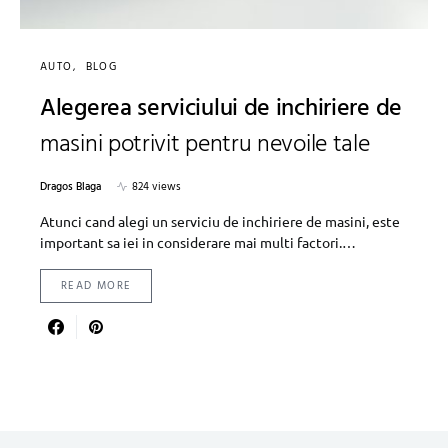
AUTO
BLOG
Alegerea serviciului de inchiriere de
masini potrivit pentru nevoile tale
Dragos Blaga
824 views
Atunci cand alegi un serviciu de inchiriere de masini, este
important sa iei in considerare mai multi factori.…
READ MORE