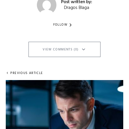
Post written by:
Dragos Blaga
FOLLOW
VIEW COMMENTS (0)
PREVIOUS ARTICLE