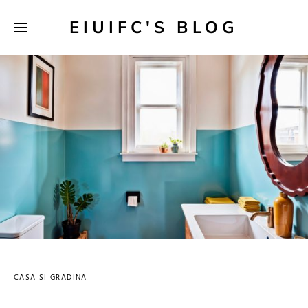
EIUIFC'S BLOG
CASA SI GRADINA