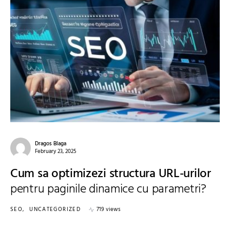
Dragos Blaga
February 23, 2025
Cum sa optimizezi structura URL-urilor
pentru paginile dinamice cu parametri?
SEO
UNCATEGORIZED
719 views