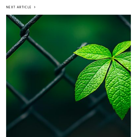
NEXT ARTICLE