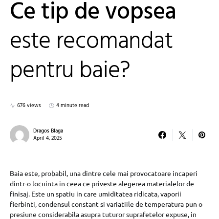
Ce tip de vopsea
este recomandat
pentru baie?
676 views
4 minute read
Dragos Blaga
April 4, 2025
Baia este, probabil, una dintre cele mai provocatoare incaperi
dintr-o locuinta in ceea ce priveste alegerea materialelor de
finisaj. Este un spatiu in care umiditatea ridicata, vaporii
fierbinti, condensul constant si variatiile de temperatura pun o
presiune considerabila asupra tuturor suprafetelor expuse, in