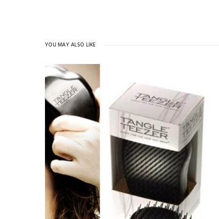
YOU MAY ALSO LIKE