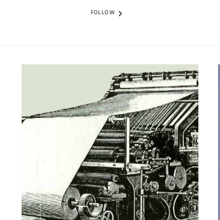
FOLLOW