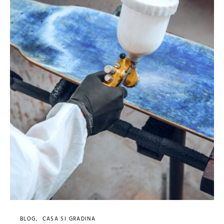
BLOG
CASA SI GRADINA