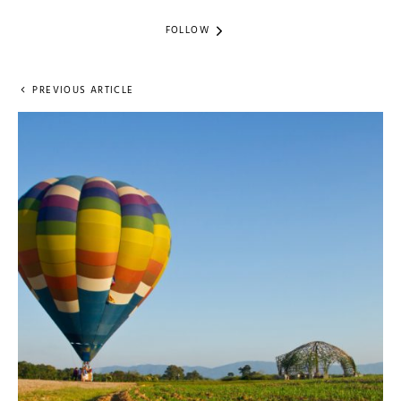
FOLLOW
PREVIOUS ARTICLE