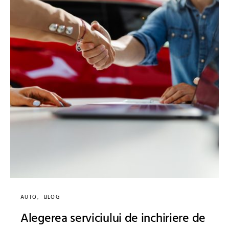
AUTO
BLOG
Alegerea serviciului de inchiriere de