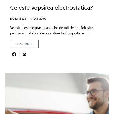
Ce este vopsirea electrostatica?
Dragos Blaga
842 views
Vopsitul este o practica veche de mii de ani, folosita
pentru a proteja si decora obiecte si suprafete.…
READ MORE