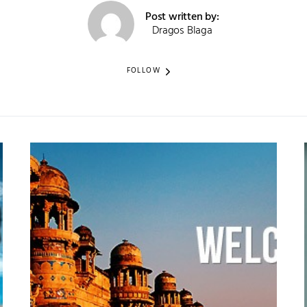
Post written by:
Dragos Blaga
FOLLOW