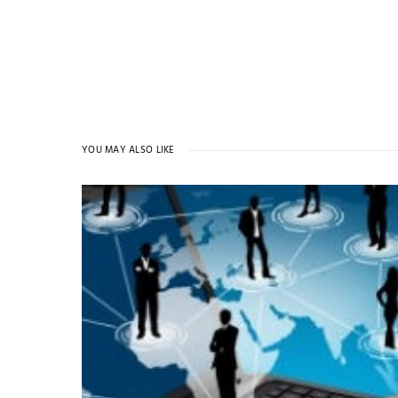
YOU MAY ALSO LIKE