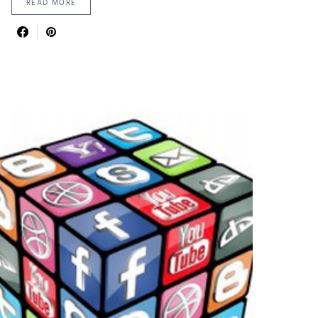
READ MORE