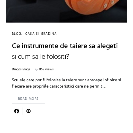
BLOG
CASA SI GRADINA
Ce instrumente de taiere sa alegeti
si cum sa le folositi?
Dragos Blaga
853 views
Sculele care pot fi folosite la taiere sunt aproape infinite si
fiecare are propriile caracteristici care ne permit…
READ MORE