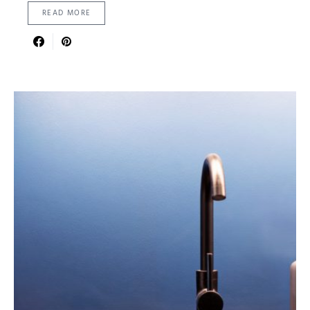
READ MORE