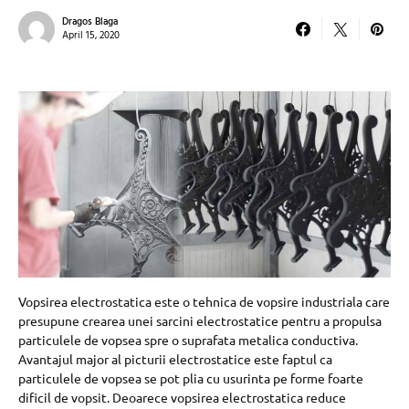
Dragos Blaga
April 15, 2020
Vopsirea electrostatica este o tehnica de vopsire industriala care
presupune crearea unei sarcini electrostatice pentru a propulsa
particulele de vopsea spre o suprafata metalica conductiva.
Avantajul major al picturii electrostatice este faptul ca
particulele de vopsea se pot plia cu usurinta pe forme foarte
dificil de vopsit. Deoarece vopsirea electrostatica reduce