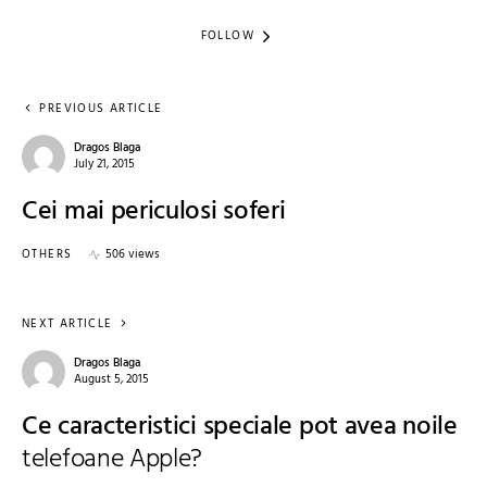
FOLLOW
PREVIOUS ARTICLE
Dragos Blaga
July 21, 2015
Cei mai periculosi soferi
OTHERS
506 views
NEXT ARTICLE
Dragos Blaga
August 5, 2015
Ce caracteristici speciale pot avea noile
telefoane Apple?