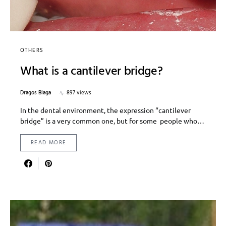
OTHERS
What is a cantilever bridge?
Dragos Blaga
897 views
In the dental environment, the expression “cantilever
bridge” is a very common one, but for some people who…
READ MORE