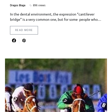
Dragos Blaga
896 views
In the dental environment, the expression “cantilever
bridge” is a very common one, but for some people who…
READ MORE