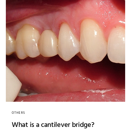
OTHERS
What is a cantilever bridge?