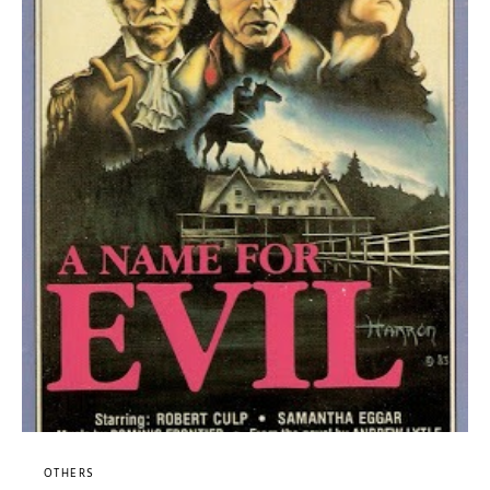
OTHERS