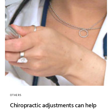
OTHERS
Chiropractic adjustments can help