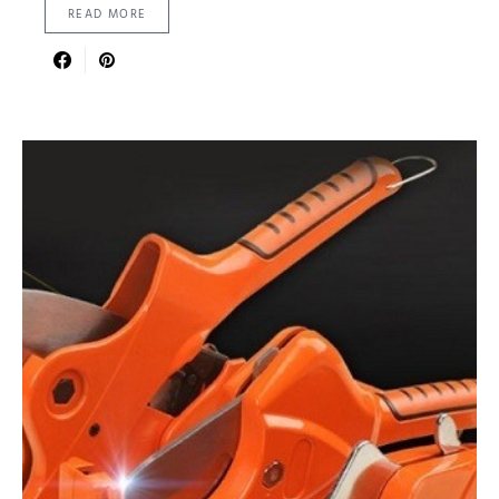
READ MORE