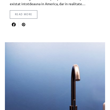
existat intotdeauna in America, dar in realitate…
READ MORE