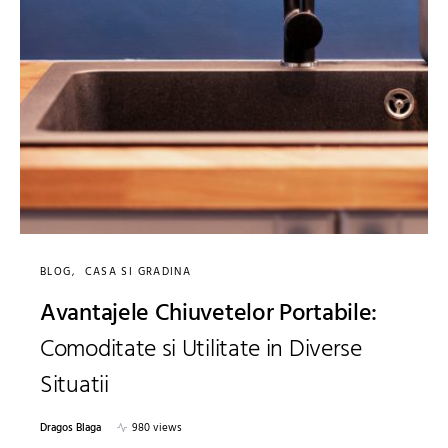
BLOG
CASA SI GRADINA
Avantajele Chiuvetelor Portabile:
Comoditate si Utilitate in Diverse
Situatii
Dragos Blaga
980 views