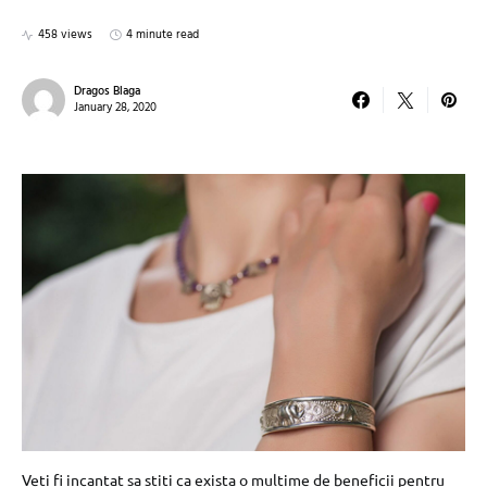
458 views
4 minute read
Dragos Blaga
January 28, 2020
Veti fi incantat sa stiti ca exista o multime de beneficii pentru