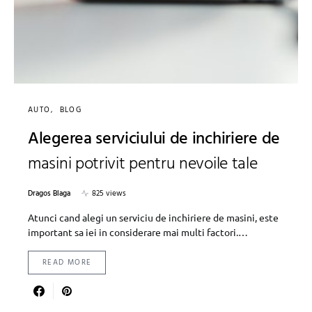
AUTO
BLOG
Alegerea serviciului de inchiriere de
masini potrivit pentru nevoile tale
Dragos Blaga
825 views
Atunci cand alegi un serviciu de inchiriere de masini, este
important sa iei in considerare mai multi factori.…
READ MORE