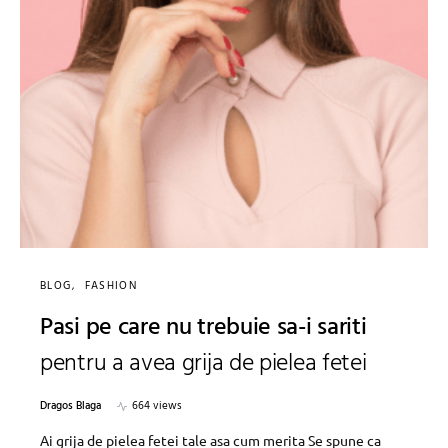
BLOG
FASHION
Pasi pe care nu trebuie sa-i sariti
pentru a avea grija de pielea fetei
Dragos Blaga
664 views
Ai grija de pielea fetei tale asa cum merita Se spune ca