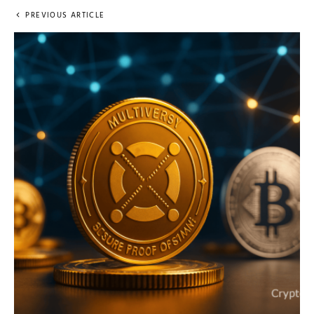
PREVIOUS ARTICLE