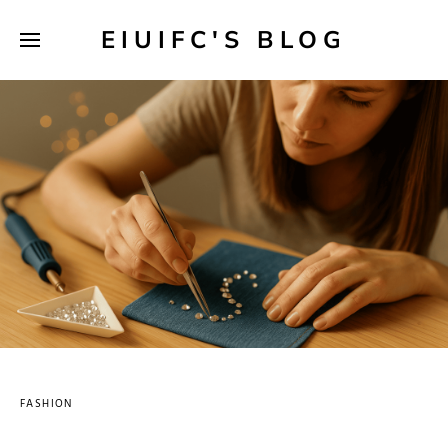
EIUIFC'S BLOG
FASHION