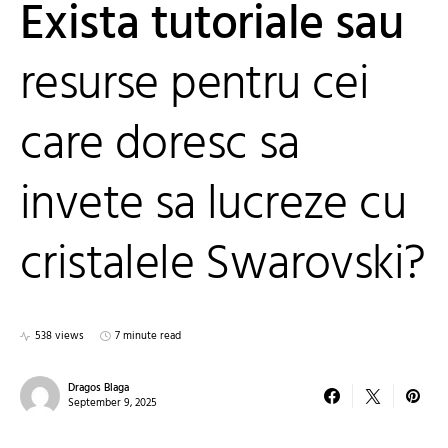
Exista tutoriale sau
resurse pentru cei
care doresc sa
invete sa lucreze cu
cristalele Swarovski?
538 views
7 minute read
Dragos Blaga
September 9, 2025