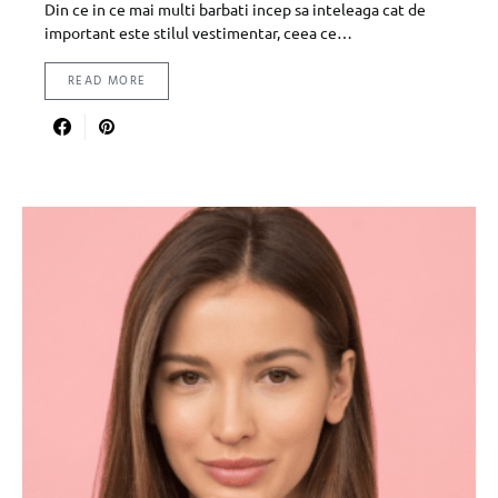
Din ce in ce mai multi barbati incep sa inteleaga cat de
important este stilul vestimentar, ceea ce…
READ MORE