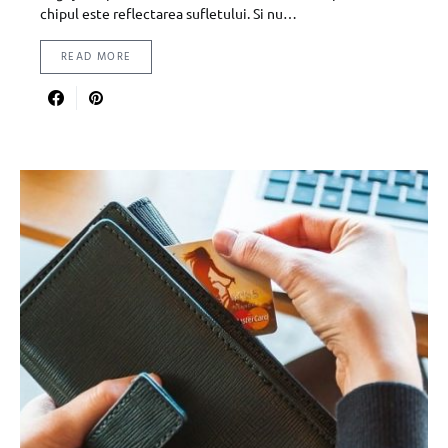
chipul este reflectarea sufletului. Si nu…
READ MORE