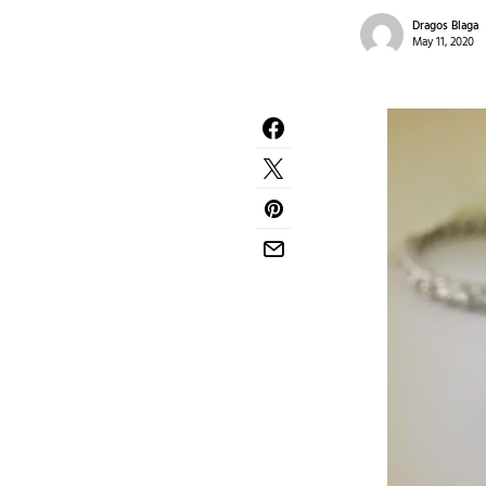
Dragos Blaga
May 11, 2020