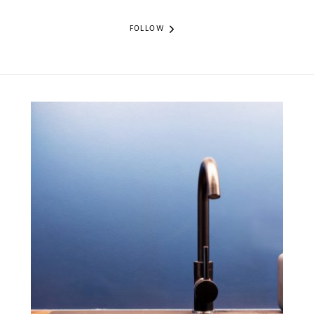
FOLLOW