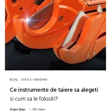
BLOG
CASA SI GRADINA
Ce instrumente de taiere sa alegeti
si cum sa le folositi?
Dragos Blaga
852 views