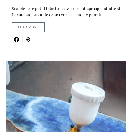
Sculele care pot fi folosite la taiere sunt aproape infinite si
fiecare are propriile caracteristici care ne permit…
READ MORE