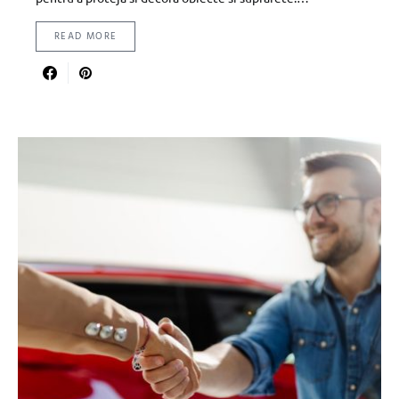
READ MORE