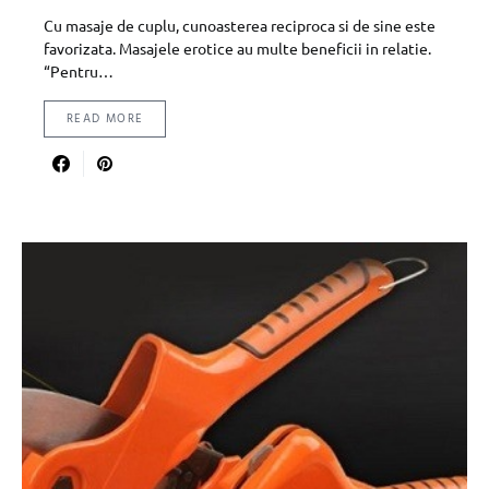
Cu masaje de cuplu, cunoasterea reciproca si de sine este
favorizata. Masajele erotice au multe beneficii in relatie.
“Pentru…
READ MORE