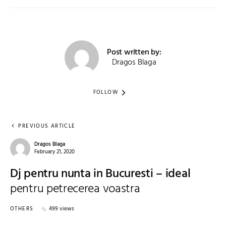
Post written by:
Dragos Blaga
FOLLOW
PREVIOUS ARTICLE
Dragos Blaga
February 21, 2020
Dj pentru nunta in Bucuresti – ideal
pentru petrecerea voastra
OTHERS
499 views