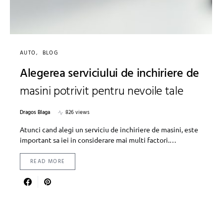
AUTO
BLOG
Alegerea serviciului de inchiriere de
masini potrivit pentru nevoile tale
Dragos Blaga
826 views
Atunci cand alegi un serviciu de inchiriere de masini, este
important sa iei in considerare mai multi factori.…
READ MORE