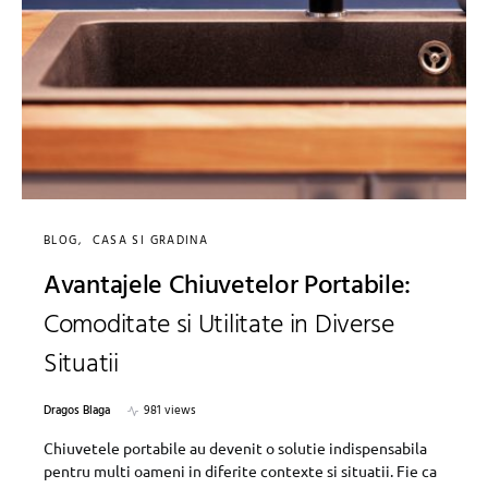
BLOG
CASA SI GRADINA
Avantajele Chiuvetelor Portabile:
Comoditate si Utilitate in Diverse
Situatii
Dragos Blaga
981 views
Chiuvetele portabile au devenit o solutie indispensabila
pentru multi oameni in diferite contexte si situatii. Fie ca