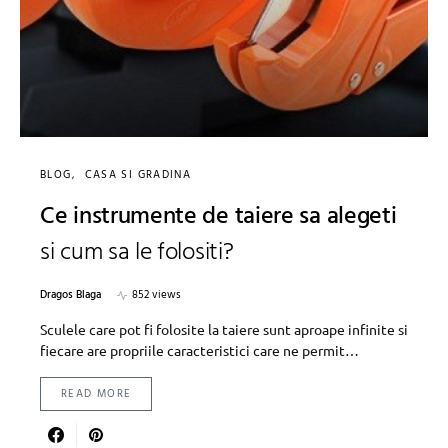
BLOG
CASA SI GRADINA
Ce instrumente de taiere sa alegeti
si cum sa le folositi?
Dragos Blaga
852 views
Sculele care pot fi folosite la taiere sunt aproape infinite si
fiecare are propriile caracteristici care ne permit…
READ MORE