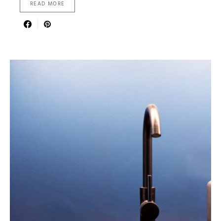
READ MORE