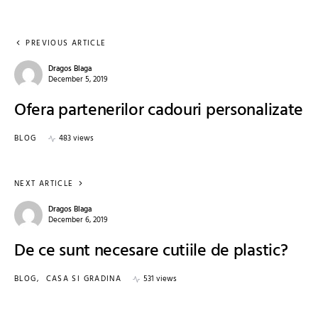
PREVIOUS ARTICLE
Dragos Blaga
December 5, 2019
Ofera partenerilor cadouri personalizate
BLOG
483 views
NEXT ARTICLE
Dragos Blaga
December 6, 2019
De ce sunt necesare cutiile de plastic?
BLOG
CASA SI GRADINA
531 views