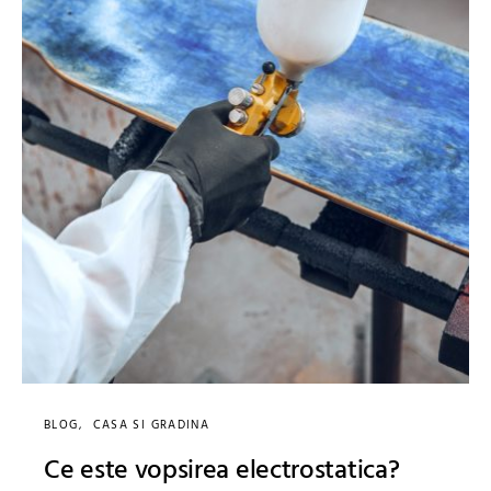
BLOG
CASA SI GRADINA
Ce este vopsirea electrostatica?