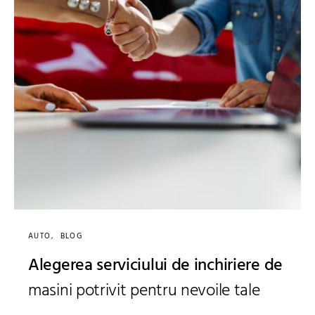
AUTO
BLOG
Alegerea serviciului de inchiriere de
masini potrivit pentru nevoile tale