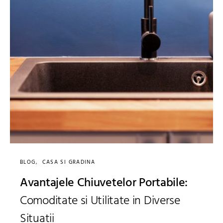
BLOG
CASA SI GRADINA
Avantajele Chiuvetelor Portabile:
Comoditate si Utilitate in Diverse
Situatii