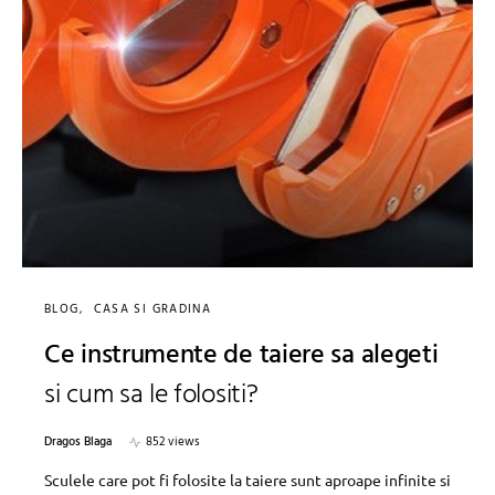
BLOG
CASA SI GRADINA
Ce instrumente de taiere sa alegeti
si cum sa le folositi?
Dragos Blaga
852 views
Sculele care pot fi folosite la taiere sunt aproape infinite si