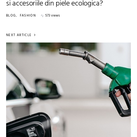
si accesoriile din piele ecologica?
BLOG
FASHION
573 views
NEXT ARTICLE