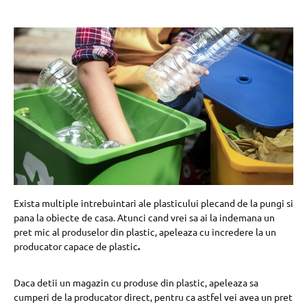
Exista multiple intrebuintari ale plasticului plecand de la pungi si
pana la obiecte de casa. Atunci cand vrei sa ai la indemana un
pret mic al produselor din plastic, apeleaza cu incredere la un
producator capace de plastic
.
Daca detii un magazin cu produse din plastic, apeleaza sa
cumperi de la producator direct, pentru ca astfel vei avea un pret