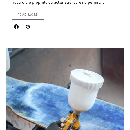
fiecare are propriile caracteristici care ne permit…
READ MORE