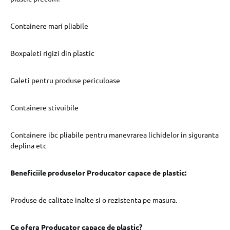
Containere mari pliabile
Boxpaleti rigizi din plastic
Galeti pentru produse periculoase
Containere stivuibile
Containere ibc pliabile pentru manevrarea lichidelor in siguranta
deplina etc
Beneficiile produselor Producator capace de plastic:
Produse de calitate inalte si o rezistenta pe masura.
Ce ofera Producator capace de plastic?