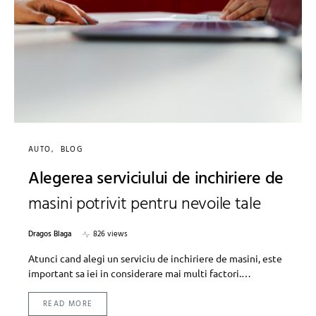
AUTO
BLOG
Alegerea serviciului de inchiriere de
masini potrivit pentru nevoile tale
Dragos Blaga
826 views
Atunci cand alegi un serviciu de inchiriere de masini, este
important sa iei in considerare mai multi factori.…
READ MORE