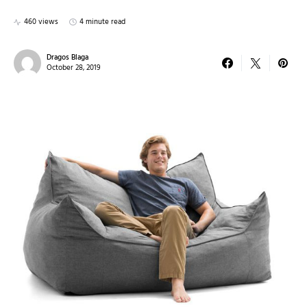
460 views
4 minute read
Dragos Blaga
October 28, 2019