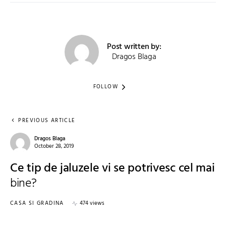
Post written by:
Dragos Blaga
FOLLOW
PREVIOUS ARTICLE
Dragos Blaga
October 28, 2019
Ce tip de jaluzele vi se potrivesc cel mai
bine?
CASA SI GRADINA
474 views