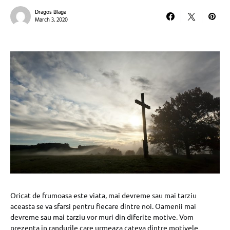
Dragos Blaga
March 3, 2020
Oricat de frumoasa este viata, mai devreme sau mai tarziu
aceasta se va sfarsi pentru fiecare dintre noi. Oamenii mai
devreme sau mai tarziu vor muri din diferite motive. Vom
prezenta in randurile care urmeaza cateva dintre motivele