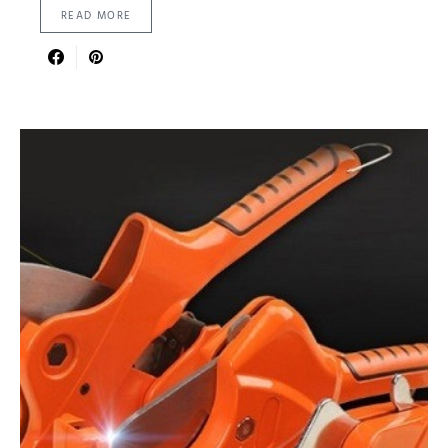
READ MORE