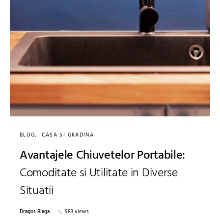
BLOG
CASA SI GRADINA
Avantajele Chiuvetelor Portabile:
Comoditate si Utilitate in Diverse
Situatii
Dragos Blaga
983 views