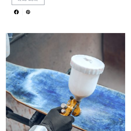
READ MORE