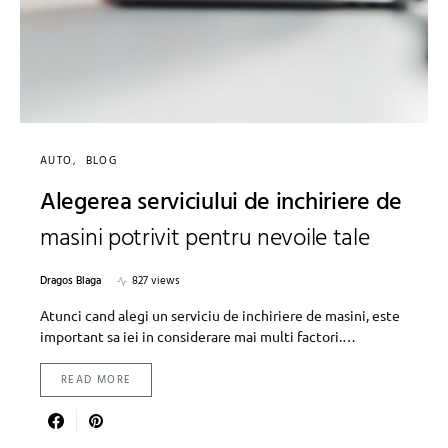
AUTO
BLOG
Alegerea serviciului de inchiriere de
masini potrivit pentru nevoile tale
Dragos Blaga
827 views
Atunci cand alegi un serviciu de inchiriere de masini, este
important sa iei in considerare mai multi factori.…
READ MORE