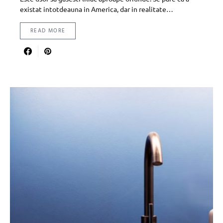
existat intotdeauna in America, dar in realitate…
READ MORE