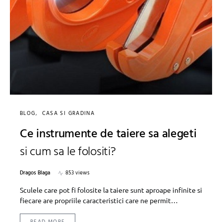
BLOG
CASA SI GRADINA
Ce instrumente de taiere sa alegeti
si cum sa le folositi?
Dragos Blaga
853 views
Sculele care pot fi folosite la taiere sunt aproape infinite si
fiecare are propriile caracteristici care ne permit…