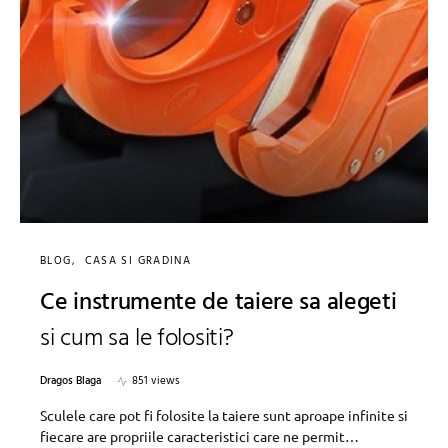
BLOG
CASA SI GRADINA
Ce instrumente de taiere sa alegeti
si cum sa le folositi?
Dragos Blaga
851 views
Sculele care pot fi folosite la taiere sunt aproape infinite si
fiecare are propriile caracteristici care ne permit…