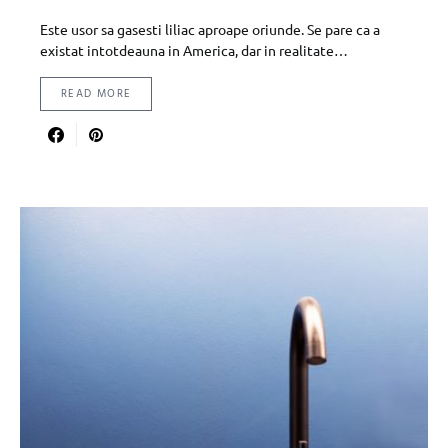
Este usor sa gasesti liliac aproape oriunde. Se pare ca a
existat intotdeauna in America, dar in realitate…
READ MORE