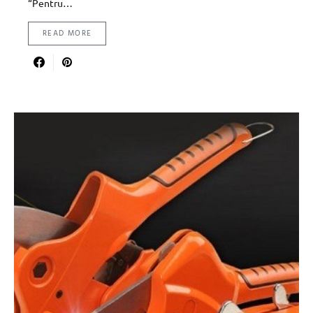
“Pentru…
READ MORE