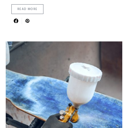
READ MORE