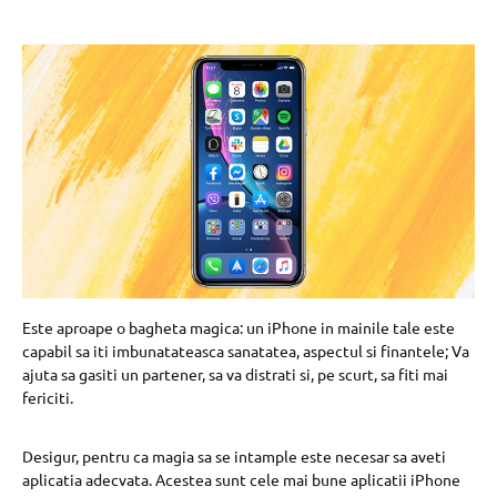
Este aproape o bagheta magica: un iPhone in mainile tale este
capabil sa iti imbunatateasca sanatatea, aspectul si finantele; Va
ajuta sa gasiti un partener, sa va distrati si, pe scurt, sa fiti mai
fericiti.
Desigur, pentru ca magia sa se intample este necesar sa aveti
aplicatia adecvata. Acestea sunt cele mai bune aplicatii iPhone