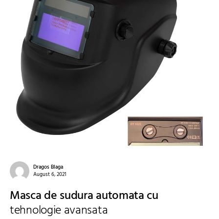
Dragos Blaga
August 6, 2021
Masca de sudura automata cu
tehnologie avansata