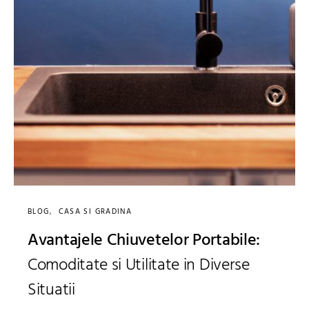
BLOG
CASA SI GRADINA
Avantajele Chiuvetelor Portabile:
Comoditate si Utilitate in Diverse
Situatii