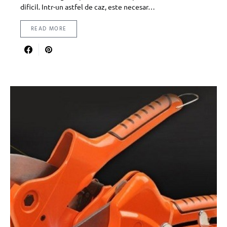
dificil. Intr-un astfel de caz, este necesar…
READ MORE