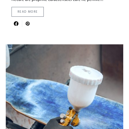
READ MORE