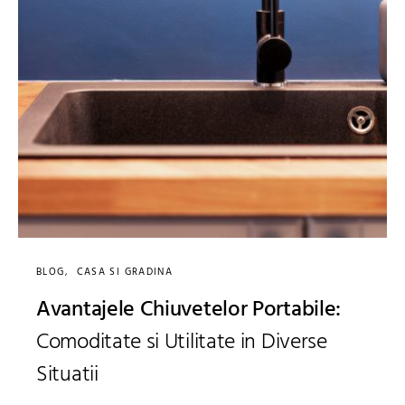
BLOG
CASA SI GRADINA
Avantajele Chiuvetelor Portabile:
Comoditate si Utilitate in Diverse
Situatii