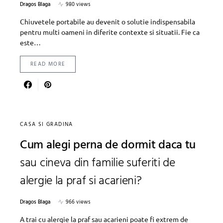
Dragos Blaga
980 views
Chiuvetele portabile au devenit o solutie indispensabila
pentru multi oameni in diferite contexte si situatii. Fie ca
este…
READ MORE
CASA SI GRADINA
Cum alegi perna de dormit daca tu
sau cineva din familie suferiti de
alergie la praf si acarieni?
Dragos Blaga
966 views
A trai cu alergie la praf sau acarieni poate fi extrem de