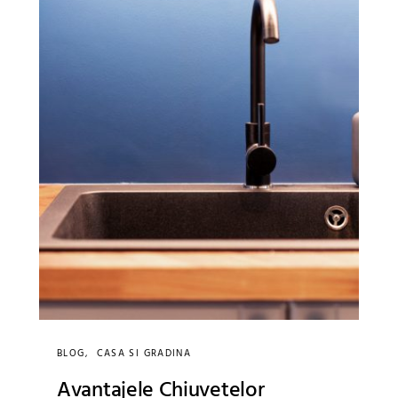
BLOG
CASA SI GRADINA
Avantajele Chiuvetelor