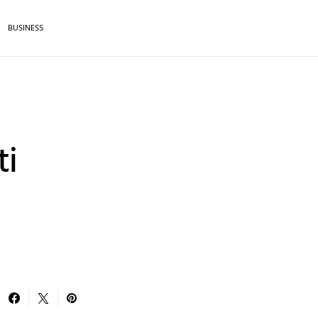
BUSINESS
ti