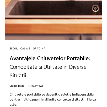
BLOG
CASA SI GRADINA
Avantajele Chiuvetelor Portabile:
Comoditate si Utilitate in Diverse
Situatii
Dragos Blaga
982 views
Chiuvetele portabile au devenit o solutie indispensabila
pentru multi oameni in diferite contexte si situatii. Fie ca
este…