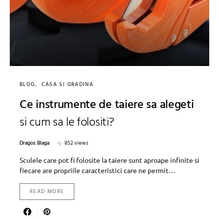
BLOG
CASA SI GRADINA
Ce instrumente de taiere sa alegeti
si cum sa le folositi?
Dragos Blaga
852 views
Sculele care pot fi folosite la taiere sunt aproape infinite si
fiecare are propriile caracteristici care ne permit…
READ MORE