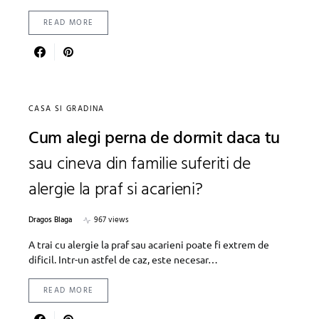
READ MORE
CASA SI GRADINA
Cum alegi perna de dormit daca tu
sau cineva din familie suferiti de
alergie la praf si acarieni?
Dragos Blaga
967 views
A trai cu alergie la praf sau acarieni poate fi extrem de
dificil. Intr-un astfel de caz, este necesar…
READ MORE