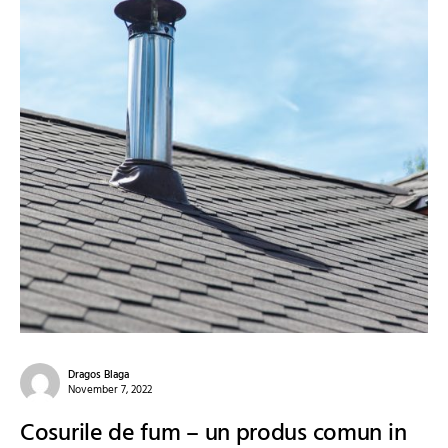
Dragos Blaga
November 7, 2022
Cosurile de fum – un produs comun in