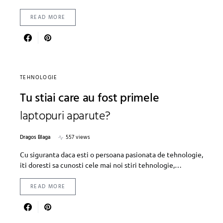
READ MORE
TEHNOLOGIE
Tu stiai care au fost primele
laptopuri aparute?
Dragos Blaga
557 views
Cu siguranta daca esti o persoana pasionata de tehnologie,
iti doresti sa cunosti cele mai noi stiri tehnologie,…
READ MORE