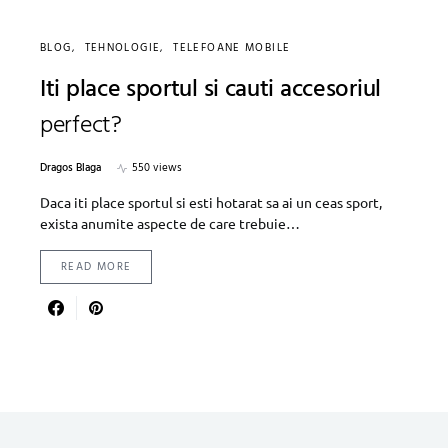
BLOG
TEHNOLOGIE
TELEFOANE MOBILE
Iti place sportul si cauti accesoriul
perfect?
Dragos Blaga
550 views
Daca iti place sportul si esti hotarat sa ai un ceas sport,
exista anumite aspecte de care trebuie…
READ MORE