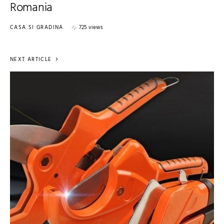
Romania
CASA SI GRADINA
725 views
NEXT ARTICLE