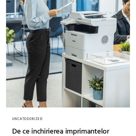
UNCATEGORIZED
De ce inchirierea imprimantelor