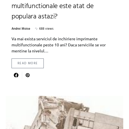
multifunctionale este atat de
populara astazi?
Andrei Moise
688 views
Va mai exista serviciul de inchiriere imprimante
multifunctionale peste 10 ani? Daca serviciile se vor
mentine la nivelul…
READ MORE