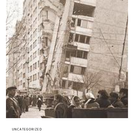
UNCATEGORIZED