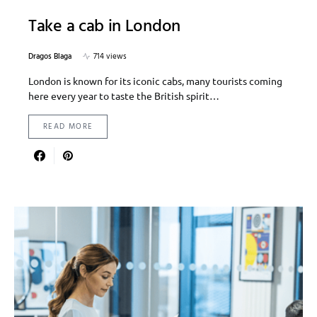
Take a cab in London
Dragos Blaga
714 views
London is known for its iconic cabs, many tourists coming
here every year to taste the British spirit…
READ MORE