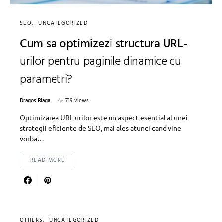
SEO
UNCATEGORIZED
Cum sa optimizezi structura URL-
urilor pentru paginile dinamice cu
parametri?
Dragos Blaga
719 views
Optimizarea URL-urilor este un aspect esential al unei
strategii eficiente de SEO, mai ales atunci cand vine
vorba…
READ MORE
OTHERS
UNCATEGORIZED