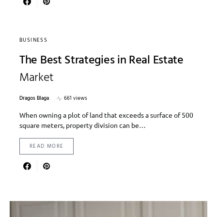
BUSINESS
The Best Strategies in Real Estate
Market
Dragos Blaga
661 views
When owning a plot of land that exceeds a surface of 500
square meters, property division can be…
READ MORE