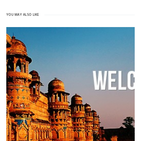
YOU MAY ALSO LIKE