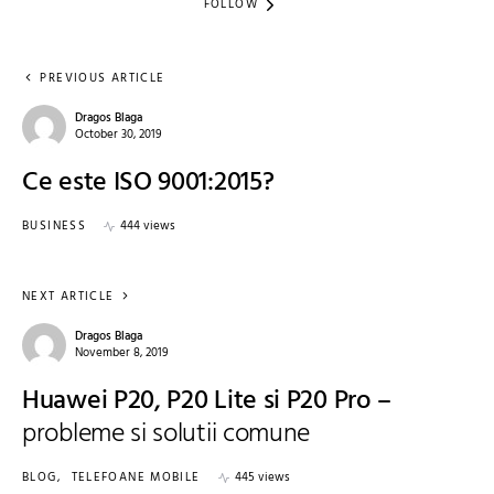
FOLLOW
PREVIOUS ARTICLE
Dragos Blaga
October 30, 2019
Ce este ISO 9001:2015?
BUSINESS
444 views
NEXT ARTICLE
Dragos Blaga
November 8, 2019
Huawei P20, P20 Lite si P20 Pro –
probleme si solutii comune
BLOG
TELEFOANE MOBILE
445 views