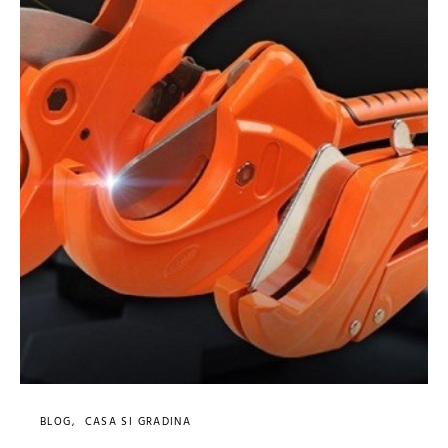
BLOG
CASA SI GRADINA