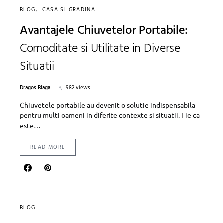
BLOG
CASA SI GRADINA
Avantajele Chiuvetelor Portabile:
Comoditate si Utilitate in Diverse
Situatii
Dragos Blaga
982 views
Chiuvetele portabile au devenit o solutie indispensabila
pentru multi oameni in diferite contexte si situatii. Fie ca
este…
READ MORE
BLOG