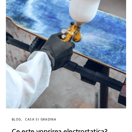
BLOG
CASA SI GRADINA