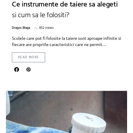
Ce instrumente de taiere sa alegeti
si cum sa le folositi?
Dragos Blaga
852 views
Sculele care pot fi folosite la taiere sunt aproape infinite si
fiecare are propriile caracteristici care ne permit…
READ MORE