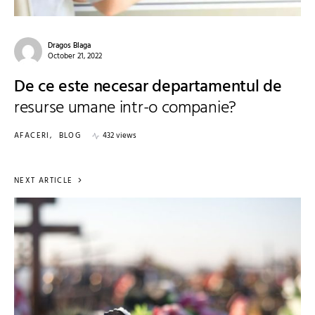
Dragos Blaga
October 21, 2022
De ce este necesar departamentul de
resurse umane intr-o companie?
AFACERI
BLOG
432 views
NEXT ARTICLE