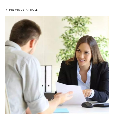
PREVIOUS ARTICLE