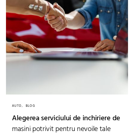
AUTO
BLOG
Alegerea serviciului de inchiriere de
masini potrivit pentru nevoile tale