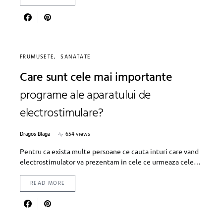
FRUMUSETE
SANATATE
Care sunt cele mai importante
programe ale aparatului de
electrostimulare?
Dragos Blaga
654 views
Pentru ca exista multe persoane ce cauta inturi care vand
electrostimulator va prezentam in cele ce urmeaza cele…
READ MORE