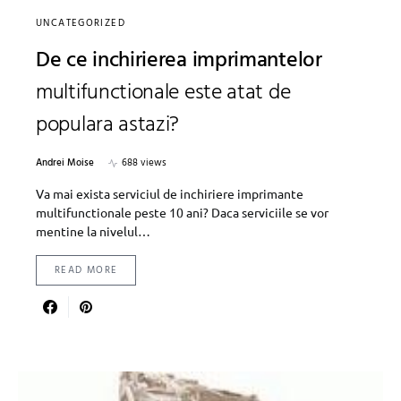
UNCATEGORIZED
De ce inchirierea imprimantelor
multifunctionale este atat de
populara astazi?
Andrei Moise
688 views
Va mai exista serviciul de inchiriere imprimante
multifunctionale peste 10 ani? Daca serviciile se vor
mentine la nivelul…
READ MORE