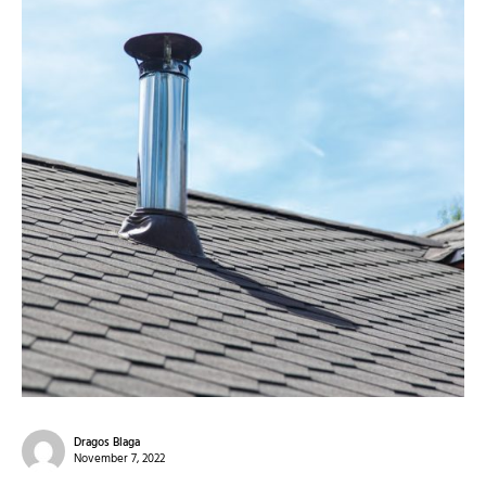
Dragos Blaga
November 7, 2022