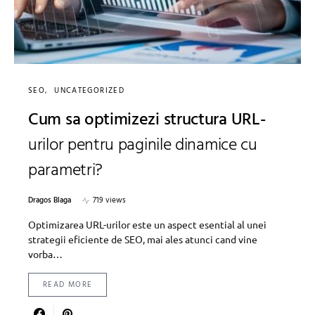
SEO
UNCATEGORIZED
Cum sa optimizezi structura URL-
urilor pentru paginile dinamice cu
parametri?
Dragos Blaga
719 views
Optimizarea URL-urilor este un aspect esential al unei
strategii eficiente de SEO, mai ales atunci cand vine
vorba…
READ MORE