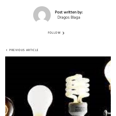
Post written by:
Dragos Blaga
FOLLOW
PREVIOUS ARTICLE