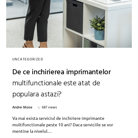
UNCATEGORIZED
De ce inchirierea imprimantelor
multifunctionale este atat de
populara astazi?
Andrei Moise
687 views
Va mai exista serviciul de inchiriere imprimante
multifunctionale peste 10 ani? Daca serviciile se vor
mentine la nivelul…