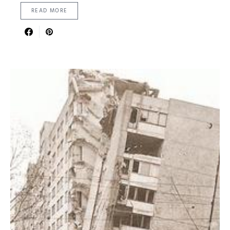
READ MORE