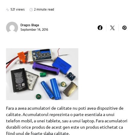
521 views
2 minute read
Dragos Blaga
September 14, 2016
Fara a avea acumulatori de calitate nu poti avea dispozitive de
calitate. Acumulatorul reprezinta o parte esentiala a unui
telefon mobil, a unei tablete, sau a unui laptop. Fara acumulatori
durabili orice produs de acest gen este un produs etichetat ca
fiind unul de foarte slaba calitate.