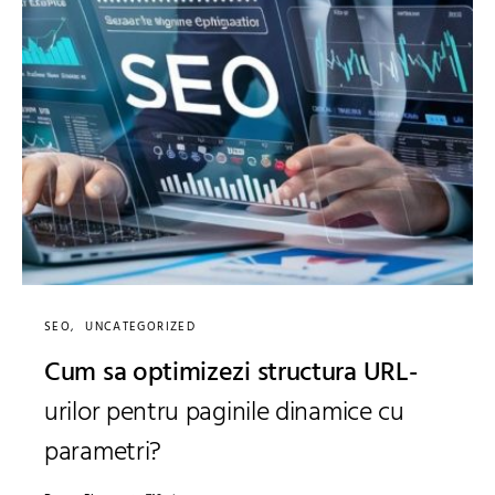
SEO
UNCATEGORIZED
Cum sa optimizezi structura URL-
urilor pentru paginile dinamice cu
parametri?