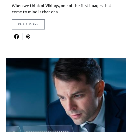
When we think of Vikings, one of the first images that
come to mind is that of a…
READ MORE